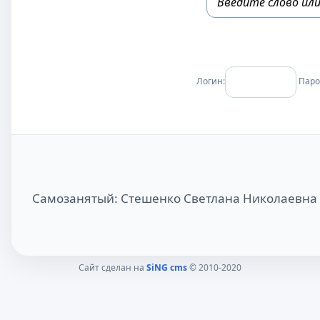
Логин:
Паро
Самозанятый: Стешенко Светлана Николаевна
Сайт сделан на
SiNG cms
© 2010-2020