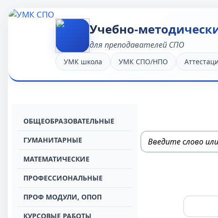
Учебно-методическ
для преподавателей СПО
УМК школа
УМК СПО/НПО
Аттестац
OБЩЕОБРАЗОВАТЕЛЬНЫЕ
ГУМАНИТАРНЫЕ
МАТЕМАТИЧЕСКИЕ
ПРОФЕССИОНАЛЬНЫЕ
ПРОФ МОДУЛИ, ОПОП
КУРСОВЫЕ РАБОТЫ