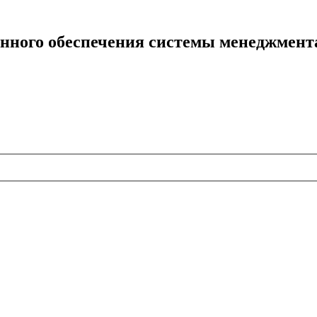
нного обеспечения системы менеджмент