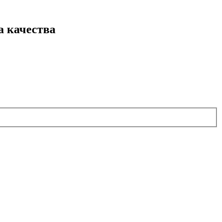
а качества