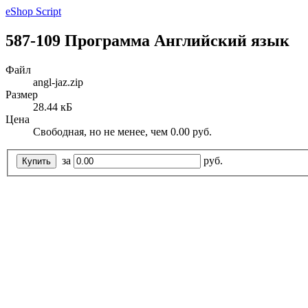
eShop Script
587-109 Программа Английский язык
Файл
angl-jaz.zip
Размер
28.44 кБ
Цена
Свободная, но не менее, чем 0.00 руб.
за
руб.
Купить