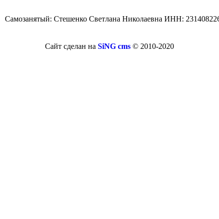
Самозанятый: Стешенко Светлана Николаевна ИНН: 23140822
Сайт сделан на
SiNG cms
© 2010-2020