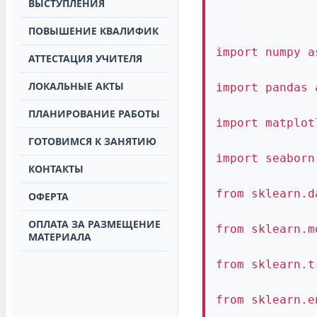
ВЫСТУПЛЕНИЯ
ПОВЫШЕНИЕ КВАЛИФИК
import numpy a
АТТЕСТАЦИЯ УЧИТЕЛЯ
ЛОКАЛЬНЫЕ АКТЫ
import pandas 
ПЛАНИРОВАНИЕ РАБОТЫ
import matplot
ГОТОВИМСЯ К ЗАНЯТИЮ
import seaborn
КОНТАКТЫ
from sklearn.d
ОФЕРТА
ОПЛАТА ЗА РАЗМЕЩЕНИЕ
from sklearn.m
МАТЕРИАЛА
from sklearn.t
from sklearn.e