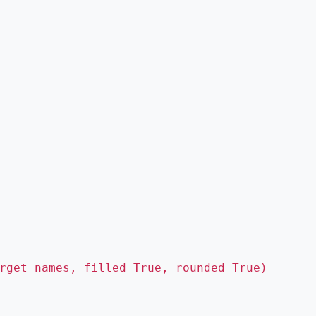
rget_names, filled=True, rounded=True)