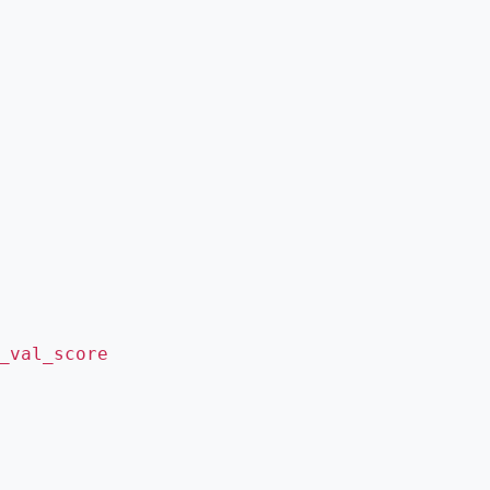
_val_score