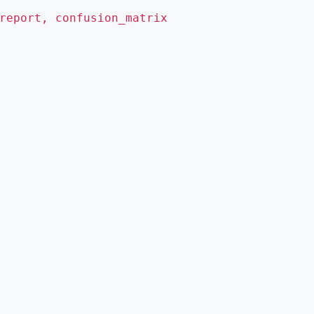
report, confusion_matrix