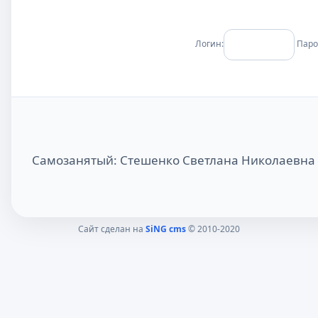
Логин:
Паро
Самозанятый: Стешенко Светлана Николаевна
Сайт сделан на
SiNG cms
© 2010-2020