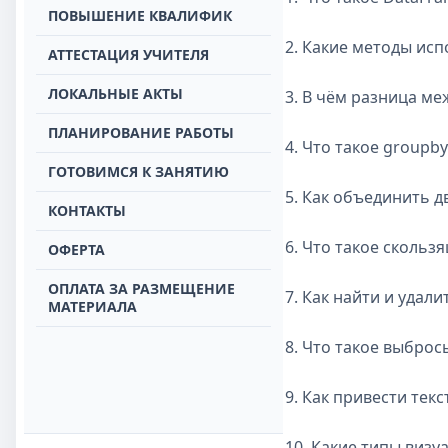
ПОВЫШЕНИЕ КВАЛИФИК
2. Какие методы исп
АТТЕСТАЦИЯ УЧИТЕЛЯ
ЛОКАЛЬНЫЕ АКТЫ
3. В чём разница меж
ПЛАНИРОВАНИЕ РАБОТЫ
4. Что такое groupb
ГОТОВИМСЯ К ЗАНЯТИЮ
5. Как объединить 
КОНТАКТЫ
6. Что такое скользя
ОФЕРТА
ОПЛАТА ЗА РАЗМЕЩЕНИЕ
7. Как найти и удал
МАТЕРИАЛА
8. Что такое выброс
9. Как привести тек
10. Какие типы визу