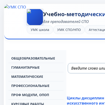
Учебно-методическ
для преподавателей СПО
УМК школа
УМК СПО/НПО
Аттестац
OБЩЕОБРАЗОВАТЕЛЬНЫЕ
ГУМАНИТАРНЫЕ
МАТЕМАТИЧЕСКИЕ
ПРОФЕССИОНАЛЬНЫЕ
ПРОФ МОДУЛИ, ОПОП
Циклы дисциплин
искусственного ин
КУРСОВЫЕ РАБОТЫ