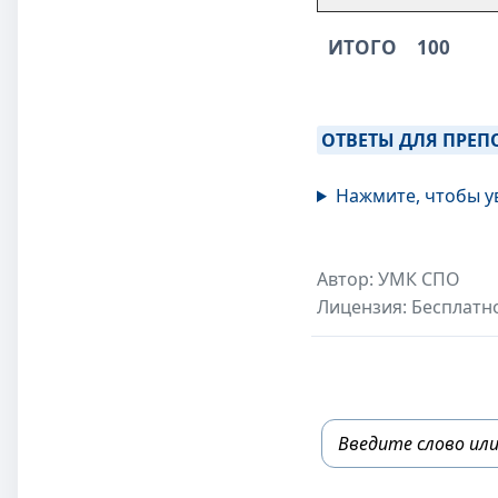
ИТОГО
100
ОТВЕТЫ ДЛЯ ПРЕП
Нажмите, чтобы у
Автор: УМК СПО
Лицензия: Бесплатн