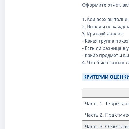
Оформите отчёт, вкл
1. Код всех выполн
2. Выводы по каждом
3. Краткий анализ:
- Какая группа пока
- Есть ли разница 
- Какие предметы в
4. Что было самым 
КРИТЕРИИ ОЦЕНК
Часть 1. Теоретич
Часть 2. Практиче
Часть 3. Отчёт и 