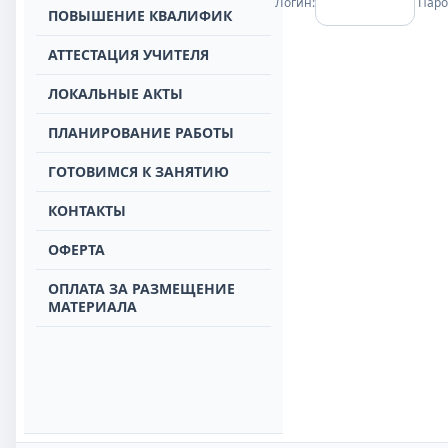
Логин:
Паро
ПОВЫШЕНИЕ КВАЛИФИК
АТТЕСТАЦИЯ УЧИТЕЛЯ
ЛОКАЛЬНЫЕ АКТЫ
ПЛАНИРОВАНИЕ РАБОТЫ
ГОТОВИМСЯ К ЗАНЯТИЮ
КОНТАКТЫ
ОФЕРТА
ОПЛАТА ЗА РАЗМЕЩЕНИЕ
МАТЕРИАЛА