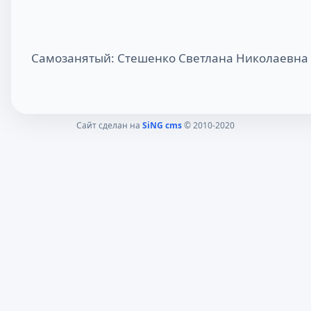
Самозанятый: Стешенко Светлана Николаевна
Сайт сделан на
SiNG cms
© 2010-2020