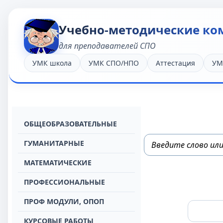
Учебно-методические ко
для преподавателей СПО
УМК школа
УМК СПО/НПО
Аттестация
УМ
OБЩЕОБРАЗОВАТЕЛЬНЫЕ
ГУМАНИТАРНЫЕ
МАТЕМАТИЧЕСКИЕ
ПРОФЕССИОНАЛЬНЫЕ
ПРОФ МОДУЛИ, ОПОП
КУРСОВЫЕ РАБОТЫ