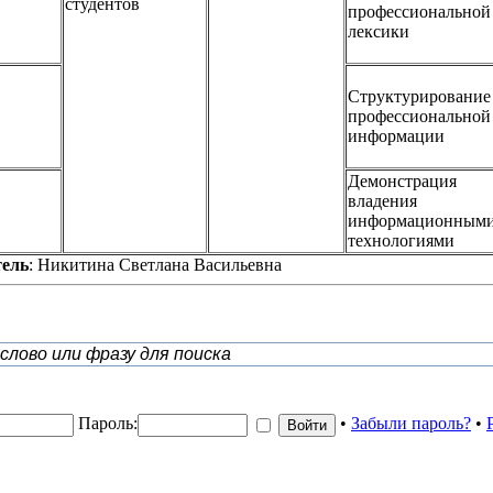
студентов
профессиональной
лексики
Структурирование
профессиональной
информации
Демонстрация
владения
информационным
технологиями
тель
: Никитина Светлана Васильевна
Пароль:
•
Забыли пароль?
•