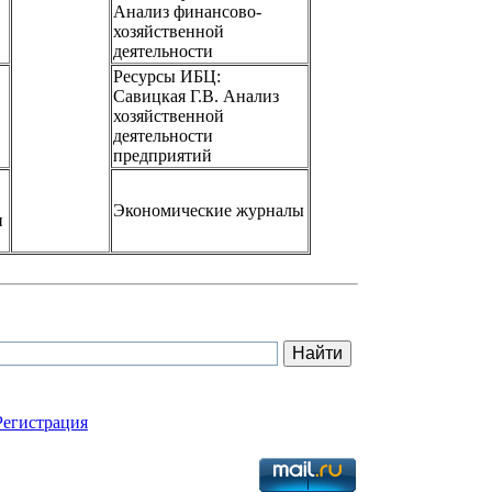
Анализ финансово-
хозяйственной
деятельности
Ресурсы ИБЦ:
Савицкая Г.В. Анализ
хозяйственной
деятельности
предприятий
Экономические журналы
и
Регистрация