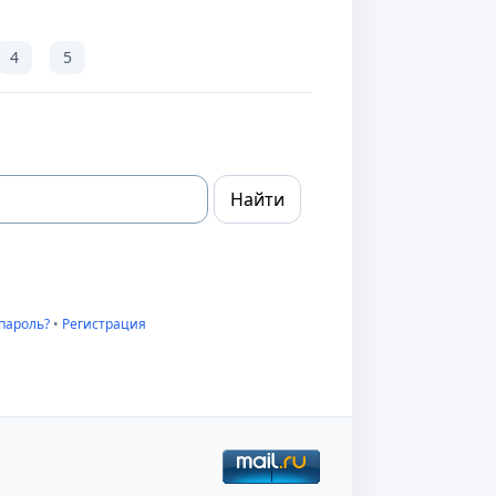
4
5
пароль?
•
Регистрация