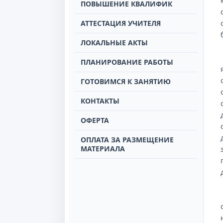
ПОВЫШЕНИЕ КВАЛИФИК
АТТЕСТАЦИЯ УЧИТЕЛЯ
ЛОКАЛЬНЫЕ АКТЫ
ПЛАНИРОВАНИЕ РАБОТЫ
ГОТОВИМСЯ К ЗАНЯТИЮ
КОНТАКТЫ
ОФЕРТА
ОПЛАТА ЗА РАЗМЕЩЕНИЕ
МАТЕРИАЛА