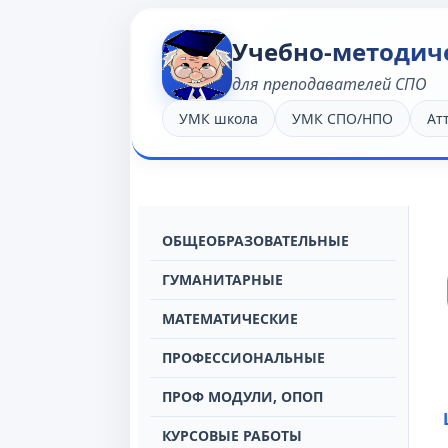
Учебно-методич
для преподавателей СПО
УМК школа
УМК СПО/НПО
Ат
OБЩЕОБРАЗОВАТЕЛЬНЫЕ
ГУМАНИТАРНЫЕ
МАТЕМАТИЧЕСКИЕ
ПРОФЕССИОНАЛЬНЫЕ
ПРОФ МОДУЛИ, ОПОП
КУРСОВЫЕ РАБОТЫ