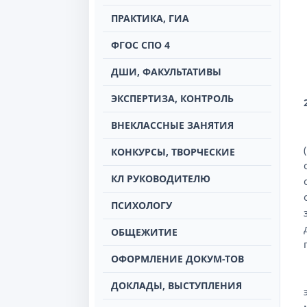
ПРАКТИКА, ГИА
ФГОС СПО 4
ДШИ, ФАКУЛЬТАТИВЫ
ЭКСПЕРТИЗА, КОНТРОЛЬ
ВНЕКЛАССНЫЕ ЗАНЯТИЯ
КОНКУРСЫ, ТВОРЧЕСКИЕ
КЛ РУКОВОДИТЕЛЮ
ПСИХОЛОГУ
ОБЩЕЖИТИЕ
ОФОРМЛЕНИЕ ДОКУМ-ТОВ
ДОКЛАДЫ, ВЫСТУПЛЕНИЯ