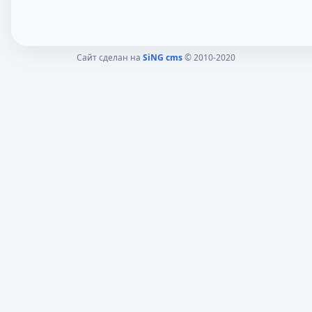
Сайт сделан на
SiNG cms
© 2010-2020