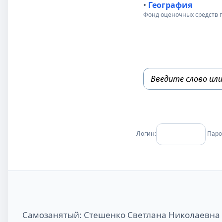
•
География
Фонд оценочных средств 
Логин:
Паро
Самозанятый: Стешенко Светлана Николаевна