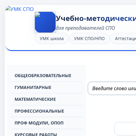
Учебно-методическ
для преподавателей СПО
УМК школа
УМК СПО/НПО
Аттестац
OБЩЕОБРАЗОВАТЕЛЬНЫЕ
ГУМАНИТАРНЫЕ
МАТЕМАТИЧЕСКИЕ
ПРОФЕССИОНАЛЬНЫЕ
ПРОФ МОДУЛИ, ОПОП
КУРСОВЫЕ РАБОТЫ