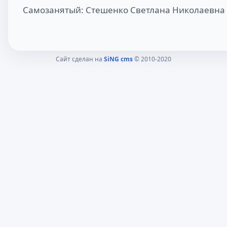
Самозанятый: Стешенко Светлана Николаевна
Сайт сделан на
SiNG cms
© 2010-2020