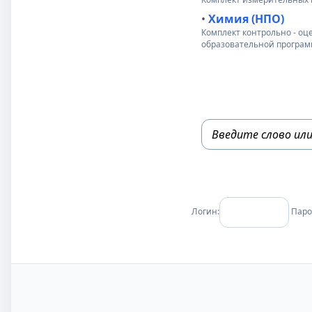
•
Химия (НПО)
Комплект контрольно - о
образовательной програм
Логин:
Паро