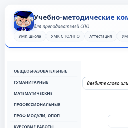
Учебно-методические ко
для преподавателей СПО
УМК школа
УМК СПО/НПО
Аттестация
УМ
OБЩЕОБРАЗОВАТЕЛЬНЫЕ
ГУМАНИТАРНЫЕ
МАТЕМАТИЧЕСКИЕ
ПРОФЕССИОНАЛЬНЫЕ
ПРОФ МОДУЛИ, ОПОП
КУРСОВЫЕ РАБОТЫ