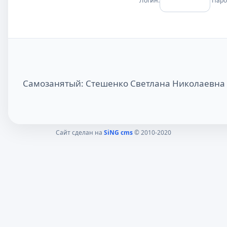
Логин:
Паро
Самозанятый: Стешенко Светлана Николаевна
Сайт сделан на
SiNG cms
© 2010-2020