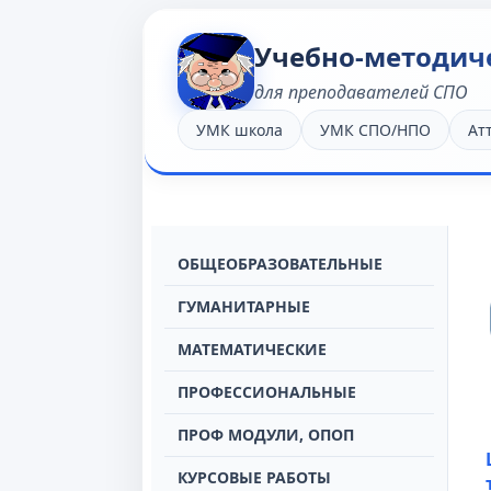
Учебно-методич
для преподавателей СПО
УМК школа
УМК СПО/НПО
Ат
OБЩЕОБРАЗОВАТЕЛЬНЫЕ
ГУМАНИТАРНЫЕ
МАТЕМАТИЧЕСКИЕ
ПРОФЕССИОНАЛЬНЫЕ
ПРОФ МОДУЛИ, ОПОП
КУРСОВЫЕ РАБОТЫ