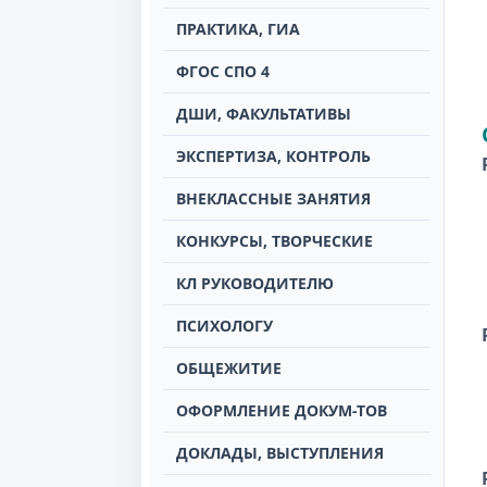
ПРАКТИКА, ГИА
ФГОС СПО 4
ДШИ, ФАКУЛЬТАТИВЫ
ЭКСПЕРТИЗА, КОНТРОЛЬ
ВНЕКЛАССНЫЕ ЗАНЯТИЯ
КОНКУРСЫ, ТВОРЧЕСКИЕ
КЛ РУКОВОДИТЕЛЮ
ПСИХОЛОГУ
ОБЩЕЖИТИЕ
ОФОРМЛЕНИЕ ДОКУМ-ТОВ
ДОКЛАДЫ, ВЫСТУПЛЕНИЯ