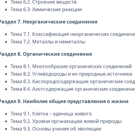
Тема 6.2. Строение веществ
Тема 6.3. Химические реакции
Раздел 7. Неорганические соединения
Тема 7.1. Классификация неорганических соединени
Тема 7.2. Металлы и неметаллы
Раздел 8. Органические соединения
Тема 8.1. Многообразие органических соединений
Тема 8.2. Углеводороды и их природные источники
Тема 8.3. Кислородосодержащие органические сое
Тема 8.4. Азотсодержащие органические соединен
Раздел 9. Наиболее общие представления о жизни
Тема 9.1. Клетка – единица живого
Тема 9.2. Уровни организации живой природы
Тема 9.3. Основы учения об эволюции