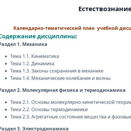
Естествознани
Календарно-тематический план учебной дисц
Содержание дисциплины:
Раздел 1. Механика
Тема 1.1. Кинематика
Тема 1.2. Динамика
Тема 1.3. Законы сохранения в механике
Тема 1.4. Механические колебания и волны
Раздел 2. Молекулярная физика и термодинамика
Тема 2.1. Основы молекулярно-кинетической теори
Тема 2.2. Основы термодинамики
Тема 2.3. Агрегатные состояния вещества и фазовы
Раздел 3. Электродинамика