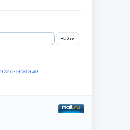
пароль?
•
Регистрация