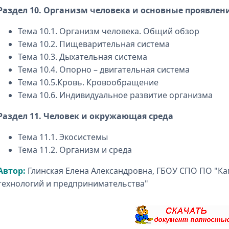
Раздел 10. Организм человека и основные проявлен
Тема 10.1. Организм человека. Общий обзор
Тема 10.2. Пищеварительная система
Тема 10.3. Дыхательная система
Тема 10.4. Опорно – двигательная система
Тема 10.5.Кровь. Кровообращение
Тема 10.6. Индивидуальное развитие организма
Раздел 11. Человек и окружающая среда
Тема 11.1. Экосистемы
Тема 11.2. Организм и среда
Автор:
Глинская Елена Александровна, ГБОУ СПО ПО "К
технологий и предпринимательства"