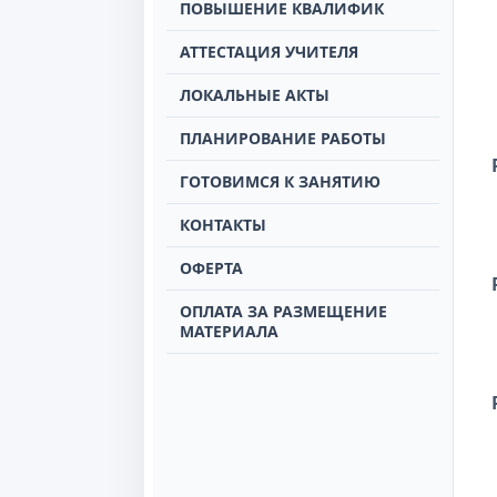
ПОВЫШЕНИЕ КВАЛИФИК
АТТЕСТАЦИЯ УЧИТЕЛЯ
ЛОКАЛЬНЫЕ АКТЫ
ПЛАНИРОВАНИЕ РАБОТЫ
ГОТОВИМСЯ К ЗАНЯТИЮ
КОНТАКТЫ
ОФЕРТА
ОПЛАТА ЗА РАЗМЕЩЕНИЕ
МАТЕРИАЛА