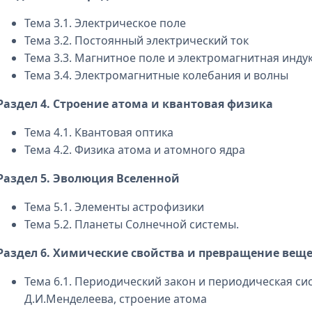
Тема 3.1. Электрическое поле
Тема 3.2. Постоянный электрический ток
Тема 3.3. Магнитное поле и электромагнитная инду
Тема 3.4. Электромагнитные колебания и волны
Раздел 4. Строение атома и квантовая физика
Тема 4.1. Квантовая оптика
Тема 4.2. Физика атома и атомного ядра
Раздел 5. Эволюция Вселенной
Тема 5.1. Элементы астрофизики
Тема 5.2. Планеты Солнечной системы.
Раздел 6. Химические свойства и превращение веще
Тема 6.1. Периодический закон и периодическая с
Д.И.Менделеева, строение атома