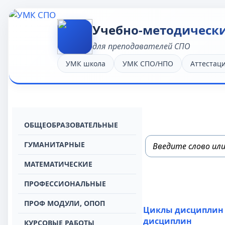
Учебно-методическ
для преподавателей СПО
УМК школа
УМК СПО/НПО
Аттестац
OБЩЕОБРАЗОВАТЕЛЬНЫЕ
ГУМАНИТАРНЫЕ
МАТЕМАТИЧЕСКИЕ
ПРОФЕССИОНАЛЬНЫЕ
ПРОФ МОДУЛИ, ОПОП
Циклы дисциплин
дисциплин
КУРСОВЫЕ РАБОТЫ