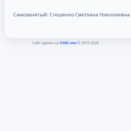
Самозанятый: Стешенко Светлана Николаевна
Сайт сделан на
SiNG cms
© 2010-2020