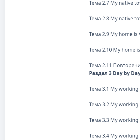
Тема 2.7 My native t
Тема 2.8 My native t
Тема 2.9 My home is 
Тема 2.10 My home is
Тема 2.11 Повторен
Раздел 3 Day by Da
Тема 3.1 My working
Тема 3.2 My working
Тема 3.3 My working
Тема 3.4 My working