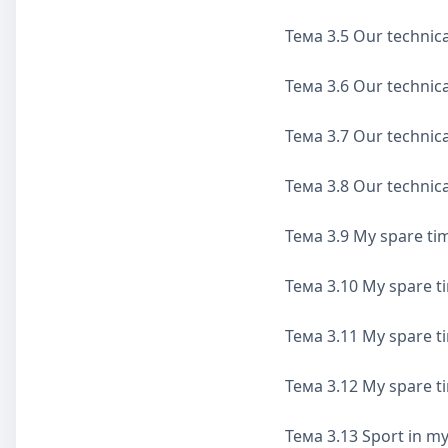
Тема 3.5 Our technica
Тема 3.6 Our technica
Тема 3.7 Our technica
Тема 3.8 Our technica
Тема 3.9 My spare t
Тема 3.10 My spare 
Тема 3.11 My spare 
Тема 3.12 My spare 
Тема 3.13 Sport in my 