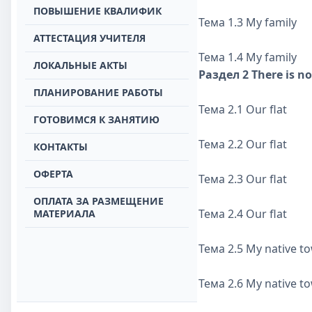
ПОВЫШЕНИЕ КВАЛИФИК
Тема 1.3 My family
АТТЕСТАЦИЯ УЧИТЕЛЯ
Тема 1.4 My family
ЛОКАЛЬНЫЕ АКТЫ
Раздел 2 There is no
ПЛАНИРОВАНИЕ РАБОТЫ
Тема 2.1 Our flat
ГОТОВИМСЯ К ЗАНЯТИЮ
Тема 2.2 Our flat
КОНТАКТЫ
ОФЕРТА
Тема 2.3 Our flat
ОПЛАТА ЗА РАЗМЕЩЕНИЕ
Тема 2.4 Our flat
МАТЕРИАЛА
Тема 2.5 My native t
Тема 2.6 My native t