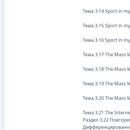
Тема 3.14 Sport in my 
Тема 3.15 Sport in my 
Тема 3.16 Sport in my 
Тема 3.17 The Mass 
Тема 3.18 The Mass 
Тема 3.19 The Mass 
Тема 3.20 The Mass 
Тема 3.21 The Intern
Раздел 3.22 Повтор
Дифференцированны