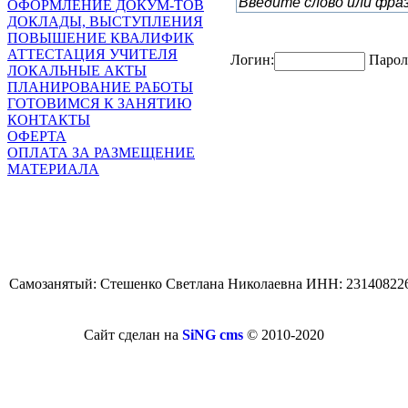
ОФОРМЛЕНИЕ ДОКУМ-ТОВ
ДОКЛАДЫ, ВЫСТУПЛЕНИЯ
ПОВЫШЕНИЕ КВАЛИФИК
АТТЕСТАЦИЯ УЧИТЕЛЯ
Логин:
Парол
ЛОКАЛЬНЫЕ АКТЫ
ПЛАНИРОВАНИЕ РАБОТЫ
ГОТОВИМСЯ К ЗАНЯТИЮ
КОНТАКТЫ
ОФЕРТА
ОПЛАТА ЗА РАЗМЕЩЕНИЕ
МАТЕРИАЛА
Самозанятый: Стешенко Светлана Николаевна ИНН: 23140822
Сайт сделан на
SiNG cms
© 2010-2020