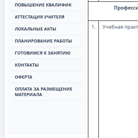
ПОВЫШЕНИЕ КВАЛИФИК
Професс
АТТЕСТАЦИЯ УЧИТЕЛЯ
1.
Учебная прак
ЛОКАЛЬНЫЕ АКТЫ
ПЛАНИРОВАНИЕ РАБОТЫ
ГОТОВИМСЯ К ЗАНЯТИЮ
КОНТАКТЫ
ОФЕРТА
ОПЛАТА ЗА РАЗМЕЩЕНИЕ
МАТЕРИАЛА