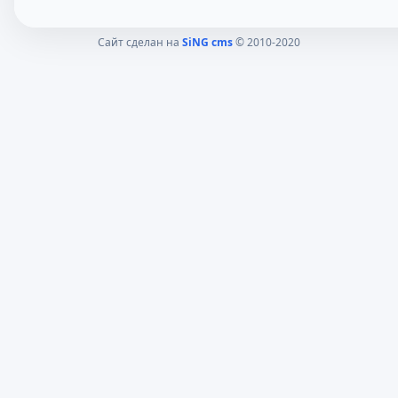
Сайт сделан на
SiNG cms
© 2010-2020