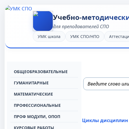
Учебно-методическ
для преподавателей СПО
УМК школа
УМК СПО/НПО
Аттестац
OБЩЕОБРАЗОВАТЕЛЬНЫЕ
ГУМАНИТАРНЫЕ
МАТЕМАТИЧЕСКИЕ
ПРОФЕССИОНАЛЬНЫЕ
ПРОФ МОДУЛИ, ОПОП
Циклы дисциплин
КУРСОВЫЕ РАБОТЫ