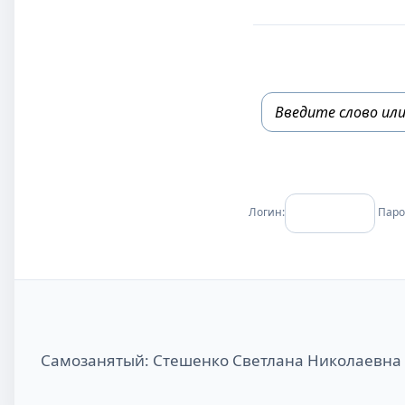
Логин:
Паро
Самозанятый: Стешенко Светлана Николаевна