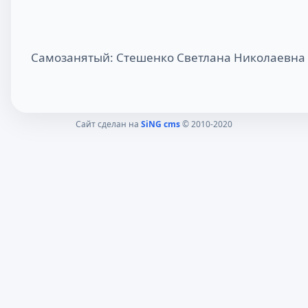
Самозанятый: Стешенко Светлана Николаевна
Сайт сделан на
SiNG cms
© 2010-2020