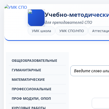
Учебно-методическ
для преподавателей СПО
УМК школа
УМК СПО/НПО
Аттестац
OБЩЕОБРАЗОВАТЕЛЬНЫЕ
ГУМАНИТАРНЫЕ
МАТЕМАТИЧЕСКИЕ
ПРОФЕССИОНАЛЬНЫЕ
ПРОФ МОДУЛИ, ОПОП
КУРСОВЫЕ РАБОТЫ