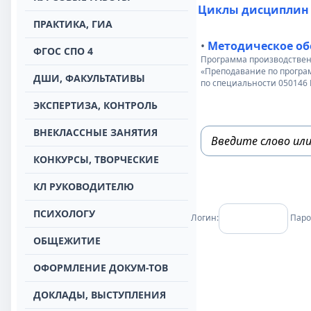
Циклы дисциплин
ПРАКТИКА, ГИА
•
Методическое об
ФГОС СПО 4
Программа производствен
«Преподавание по програ
ДШИ, ФАКУЛЬТАТИВЫ
по специальности 050146
ЭКСПЕРТИЗА, КОНТРОЛЬ
ВНЕКЛАССНЫЕ ЗАНЯТИЯ
КОНКУРСЫ, ТВОРЧЕСКИЕ
КЛ РУКОВОДИТЕЛЮ
ПСИХОЛОГУ
Логин:
Паро
ОБЩЕЖИТИЕ
ОФОРМЛЕНИЕ ДОКУМ-ТОВ
ДОКЛАДЫ, ВЫСТУПЛЕНИЯ