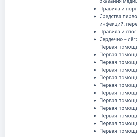
оказания меди
Правила и пор
Средства перв
инфекций, пер
Правила и спо
Сердечно – лёг
Первая помощь
Первая помощь
Первая помощь
Первая помощь
Первая помощь
Первая помощь
Первая помощь
Первая помощь
Первая помощь
Первая помощь
Первая помощь
Первая помощь