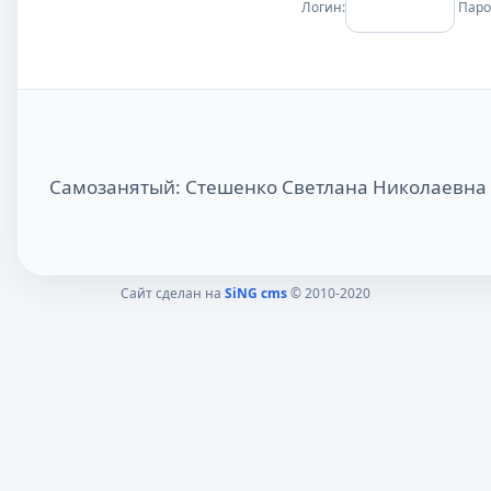
Логин:
Паро
Самозанятый: Стешенко Светлана Николаевна
Сайт сделан на
SiNG cms
© 2010-2020