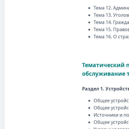
Тема 12. Админ
Тема 13. Уголо
Тема 14. Гражд
Тема 15. Прав
Тема 16. О стр
Тематический п
обслуживание 
Раздел 1. Устройс
Общее устройс
Общее устройст
Источники и п
Общее устройс