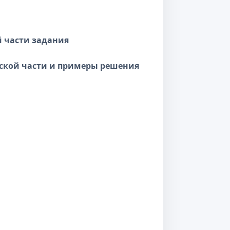
 части задания
еской части и примеры решения