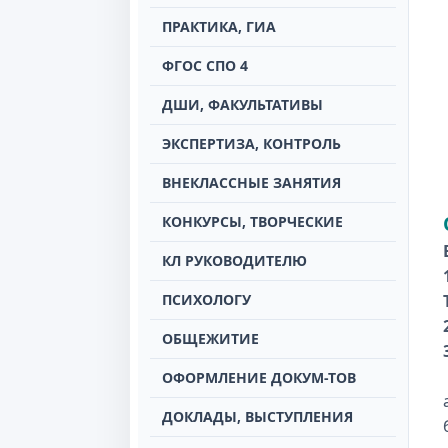
ПРАКТИКА, ГИА
ФГОС СПО 4
ДШИ, ФАКУЛЬТАТИВЫ
ЭКСПЕРТИЗА, КОНТРОЛЬ
ВНЕКЛАССНЫЕ ЗАНЯТИЯ
КОНКУРСЫ, ТВОРЧЕСКИЕ
КЛ РУКОВОДИТЕЛЮ
ПСИХОЛОГУ
ОБЩЕЖИТИЕ
ОФОРМЛЕНИЕ ДОКУМ-ТОВ
ДОКЛАДЫ, ВЫСТУПЛЕНИЯ