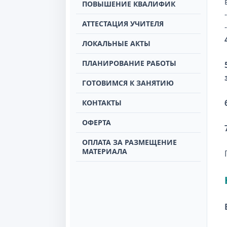
ПОВЫШЕНИЕ КВАЛИФИК
АТТЕСТАЦИЯ УЧИТЕЛЯ
ЛОКАЛЬНЫЕ АКТЫ
ПЛАНИРОВАНИЕ РАБОТЫ
ГОТОВИМСЯ К ЗАНЯТИЮ
КОНТАКТЫ
ОФЕРТА
ОПЛАТА ЗА РАЗМЕЩЕНИЕ
МАТЕРИАЛА