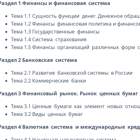
Раздел 1 Финансы и финансовая система
Тема 1.1 Сущность функции денег. Денежное обра
Тема 1.2 Финансы финансовая политика и финансо
Тема 1.3 Государственные финансы
Тема 1.4 Система страхования
Тема 1.5 Финансы организаций различных форм 
Раздел 2 Банковская система
Тема 2.1 Развитие банковской системы в России
Тема 2.2 Коммерческие банки
Раздел 3 Финансовый рынок. Рынок ценных бумаг
Тема 3.1 Ценные бумаги как элемент новых отно
Тема 3.2 Виды ценных бумаг
Раздел 4 Валютная система и международные кре
Тема 4.1 Национальная валютная система