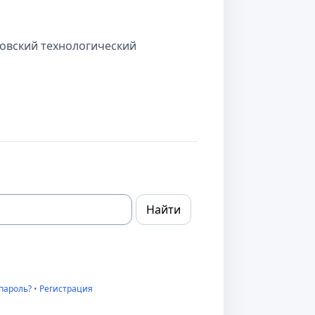
овский технологический
пароль?
•
Регистрация