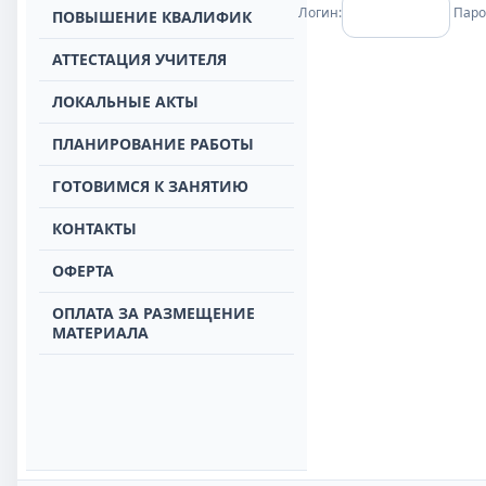
Логин:
Паро
ПОВЫШЕНИЕ КВАЛИФИК
АТТЕСТАЦИЯ УЧИТЕЛЯ
ЛОКАЛЬНЫЕ АКТЫ
ПЛАНИРОВАНИЕ РАБОТЫ
ГОТОВИМСЯ К ЗАНЯТИЮ
КОНТАКТЫ
ОФЕРТА
ОПЛАТА ЗА РАЗМЕЩЕНИЕ
МАТЕРИАЛА