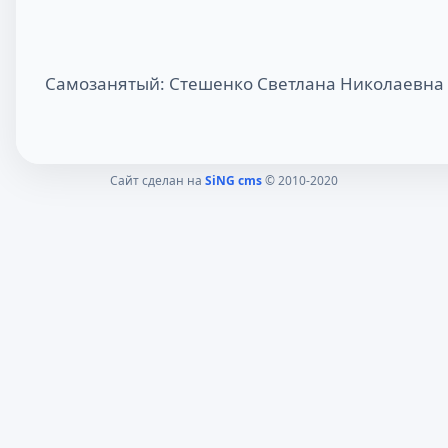
Самозанятый: Стешенко Светлана Николаевна
Сайт сделан на
SiNG cms
© 2010-2020