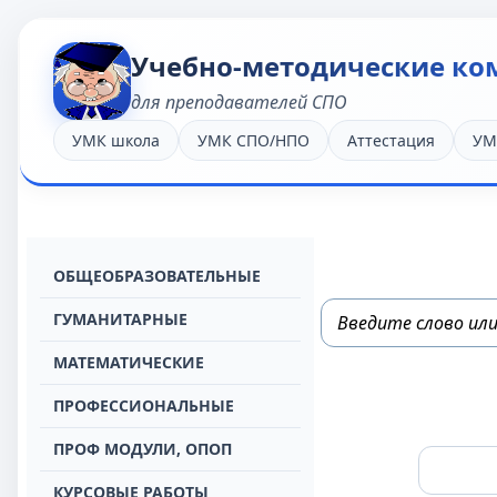
Учебно-методические ко
для преподавателей СПО
УМК школа
УМК СПО/НПО
Аттестация
УМ
OБЩЕОБРАЗОВАТЕЛЬНЫЕ
ГУМАНИТАРНЫЕ
МАТЕМАТИЧЕСКИЕ
ПРОФЕССИОНАЛЬНЫЕ
ПРОФ МОДУЛИ, ОПОП
КУРСОВЫЕ РАБОТЫ