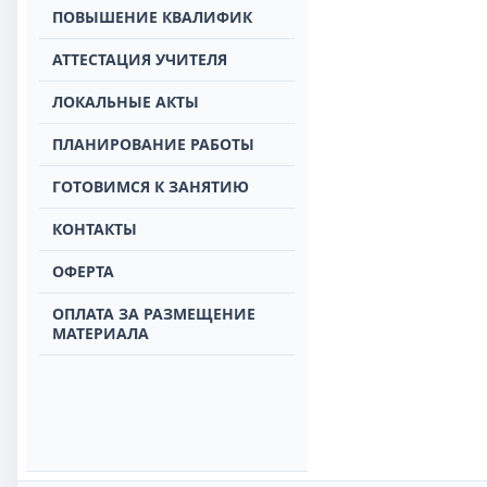
ПОВЫШЕНИЕ КВАЛИФИК
АТТЕСТАЦИЯ УЧИТЕЛЯ
ЛОКАЛЬНЫЕ АКТЫ
ПЛАНИРОВАНИЕ РАБОТЫ
ГОТОВИМСЯ К ЗАНЯТИЮ
КОНТАКТЫ
ОФЕРТА
ОПЛАТА ЗА РАЗМЕЩЕНИЕ
МАТЕРИАЛА