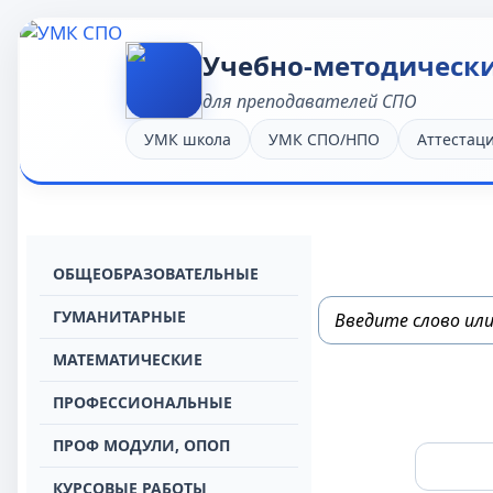
Учебно-методическ
для преподавателей СПО
УМК школа
УМК СПО/НПО
Аттестац
OБЩЕОБРАЗОВАТЕЛЬНЫЕ
ГУМАНИТАРНЫЕ
МАТЕМАТИЧЕСКИЕ
ПРОФЕССИОНАЛЬНЫЕ
ПРОФ МОДУЛИ, ОПОП
КУРСОВЫЕ РАБОТЫ