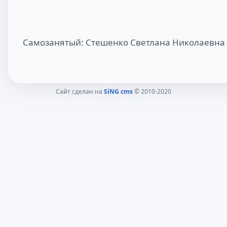
Самозанятый: Стешенко Светлана Николаевна
Сайт сделан на
SiNG cms
© 2010-2020