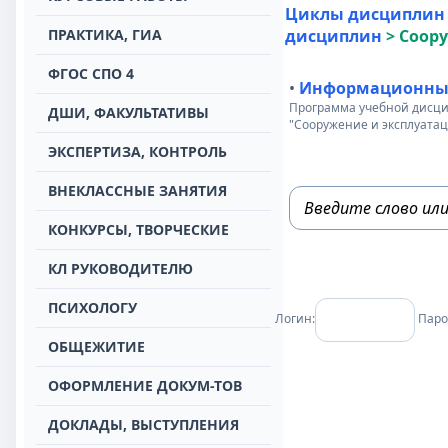
Циклы дисциплин
ПРАКТИКА, ГИА
дисциплин
>
Соору
ФГОС СПО 4
•
Информационные 
Программа учебной дисци
ДШИ, ФАКУЛЬТАТИВЫ
"Сооружение и эксплуата
ЭКСПЕРТИЗА, КОНТРОЛЬ
ВНЕКЛАССНЫЕ ЗАНЯТИЯ
КОНКУРСЫ, ТВОРЧЕСКИЕ
КЛ РУКОВОДИТЕЛЮ
ПСИХОЛОГУ
Логин:
Паро
ОБЩЕЖИТИЕ
ОФОРМЛЕНИЕ ДОКУМ-ТОВ
ДОКЛАДЫ, ВЫСТУПЛЕНИЯ