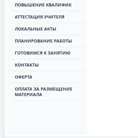
ПОВЫШЕНИЕ КВАЛИФИК
АТТЕСТАЦИЯ УЧИТЕЛЯ
ЛОКАЛЬНЫЕ АКТЫ
ПЛАНИРОВАНИЕ РАБОТЫ
ГОТОВИМСЯ К ЗАНЯТИЮ
КОНТАКТЫ
ОФЕРТА
ОПЛАТА ЗА РАЗМЕЩЕНИЕ
МАТЕРИАЛА