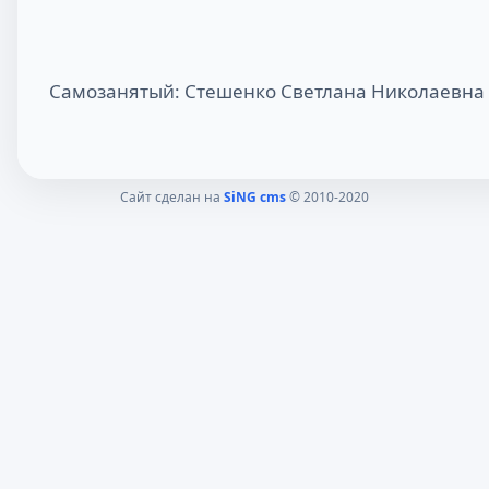
Самозанятый: Стешенко Светлана Николаевна
Сайт сделан на
SiNG cms
© 2010-2020