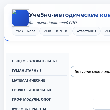
Учебно-методические ко
для преподавателей СПО
УМК школа
УМК СПО/НПО
Аттестация
УМ
OБЩЕОБРАЗОВАТЕЛЬНЫЕ
ГУМАНИТАРНЫЕ
МАТЕМАТИЧЕСКИЕ
ПРОФЕССИОНАЛЬНЫЕ
ПРОФ МОДУЛИ, ОПОП
КУРСОВЫЕ РАБОТЫ