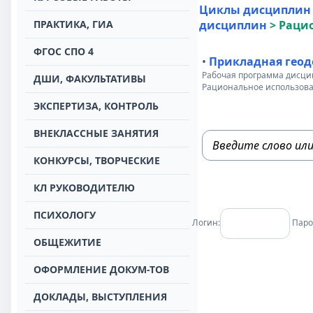
Циклы дисциплин
ПРАКТИКА, ГИА
дисциплин
>
Раци
ФГОС СПО 4
•
Прикладная геод
Рабочая программа дисци
ДШИ, ФАКУЛЬТАТИВЫ
Рациональное использова
ЭКСПЕРТИЗА, КОНТРОЛЬ
ВНЕКЛАССНЫЕ ЗАНЯТИЯ
КОНКУРСЫ, ТВОРЧЕСКИЕ
КЛ РУКОВОДИТЕЛЮ
ПСИХОЛОГУ
Логин:
Паро
ОБЩЕЖИТИЕ
ОФОРМЛЕНИЕ ДОКУМ-ТОВ
ДОКЛАДЫ, ВЫСТУПЛЕНИЯ