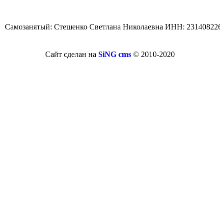
Самозанятый: Стешенко Светлана Николаевна ИНН: 23140822
Сайт сделан на
SiNG cms
© 2010-2020