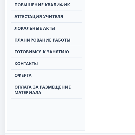
ПОВЫШЕНИЕ КВАЛИФИК
АТТЕСТАЦИЯ УЧИТЕЛЯ
ЛОКАЛЬНЫЕ АКТЫ
ПЛАНИРОВАНИЕ РАБОТЫ
ГОТОВИМСЯ К ЗАНЯТИЮ
КОНТАКТЫ
ОФЕРТА
ОПЛАТА ЗА РАЗМЕЩЕНИЕ
МАТЕРИАЛА