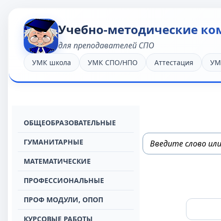
Учебно-методические ко
для преподавателей СПО
УМК школа
УМК СПО/НПО
Аттестация
УМ
OБЩЕОБРАЗОВАТЕЛЬНЫЕ
ГУМАНИТАРНЫЕ
МАТЕМАТИЧЕСКИЕ
ПРОФЕССИОНАЛЬНЫЕ
ПРОФ МОДУЛИ, ОПОП
КУРСОВЫЕ РАБОТЫ