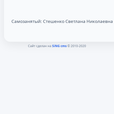
Самозанятый: Стешенко Светлана Николаевна
Сайт сделан на
SiNG cms
© 2010-2020