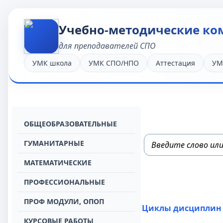
Учебно-методические ко
для преподавателей СПО
УМК школа
УМК СПО/НПО
Аттестация
УМ
OБЩЕОБРАЗОВАТЕЛЬНЫЕ
ГУМАНИТАРНЫЕ
МАТЕМАТИЧЕСКИЕ
ПРОФЕССИОНАЛЬНЫЕ
ПРОФ МОДУЛИ, ОПОП
Циклы дисциплин
КУРСОВЫЕ РАБОТЫ