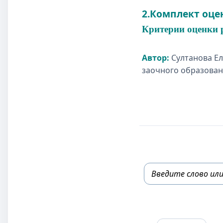
2.Комплект оце
Критерии оценки 
Автор:
Султанова Е
заочного образован