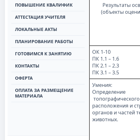
Результаты ос
ПОВЫШЕНИЕ КВАЛИФИК
(объекты оцени
АТТЕСТАЦИЯ УЧИТЕЛЯ
ЛОКАЛЬНЫЕ АКТЫ
ПЛАНИРОВАНИЕ РАБОТЫ
ОК 1-10
ГОТОВИМСЯ К ЗАНЯТИЮ
ПК 1.1 – 1.6
ПК 2.1 – 2.3
КОНТАКТЫ
ПК 3.1 – 3.5
ОФЕРТА
Умения:
ОПЛАТА ЗА РАЗМЕЩЕНИЕ
Определение
МАТЕРИАЛА
топографического
расположения и с
органов и частей т
животных.