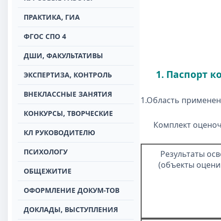
ПРАКТИКА, ГИА
ФГОС СПО 4
ДШИ, ФАКУЛЬТАТИВЫ
1. Паспорт к
ЭКСПЕРТИЗА, КОНТРОЛЬ
ВНЕКЛАССНЫЕ ЗАНЯТИЯ
1.Область применен
КОНКУРСЫ, ТВОРЧЕСКИЕ
Комплект оценоч
КЛ РУКОВОДИТЕЛЮ
ПСИХОЛОГУ
Результаты ос
(объекты оцени
ОБЩЕЖИТИЕ
ОФОРМЛЕНИЕ ДОКУМ-ТОВ
ДОКЛАДЫ, ВЫСТУПЛЕНИЯ