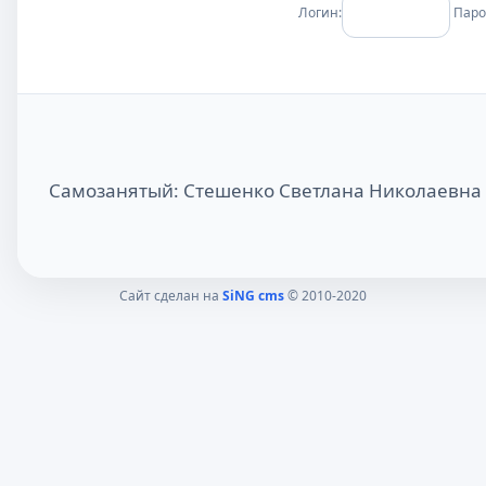
Логин:
Паро
Самозанятый: Стешенко Светлана Николаевна
Сайт сделан на
SiNG cms
© 2010-2020