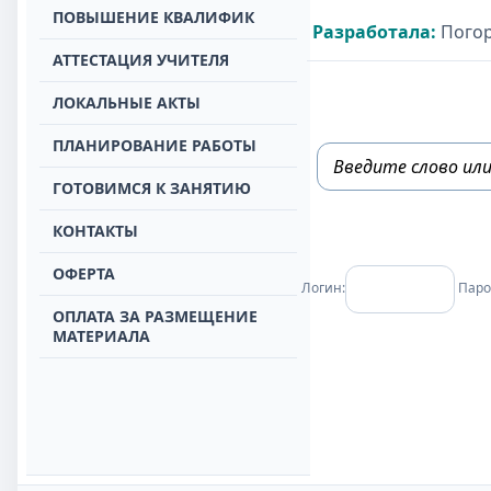
ПОВЫШЕНИЕ КВАЛИФИК
Разработала:
Погор
АТТЕСТАЦИЯ УЧИТЕЛЯ
ЛОКАЛЬНЫЕ АКТЫ
ПЛАНИРОВАНИЕ РАБОТЫ
ГОТОВИМСЯ К ЗАНЯТИЮ
КОНТАКТЫ
ОФЕРТА
Логин:
Паро
ОПЛАТА ЗА РАЗМЕЩЕНИЕ
МАТЕРИАЛА