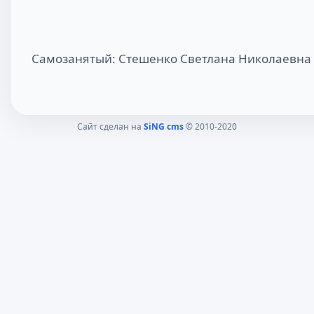
Самозанятый: Стешенко Светлана Николаевна
Сайт сделан на
SiNG cms
© 2010-2020