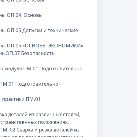
ны ОП.04 Основы
ы ОП.05 Допуски и технические
лины ОП.06 «ОСНОВЫ ЭКОНОМИКИ»
ныОП.07 Безопасность
 модуля ПМ.01 Подготовительно-
ПМ.01 Подготовительно-
 практики ПМ.01
ка деталей из различных сталей,
ространственных положениях.
. 02 Сварка и резка деталей из