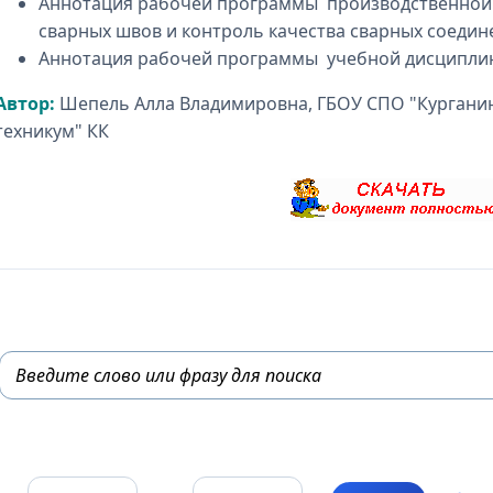
Аннотация рабочей программы производственной
сварных швов и контроль качества сварных соедин
Аннотация рабочей программы учебной дисциплины
Автор:
Шепель Алла Владимировна, ГБОУ СПО "Курганин
техникум" КК