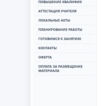
ПОВЫШЕНИЕ КВАЛИФИК
АТТЕСТАЦИЯ УЧИТЕЛЯ
ЛОКАЛЬНЫЕ АКТЫ
ПЛАНИРОВАНИЕ РАБОТЫ
ГОТОВИМСЯ К ЗАНЯТИЮ
КОНТАКТЫ
ОФЕРТА
ОПЛАТА ЗА РАЗМЕЩЕНИЕ
МАТЕРИАЛА