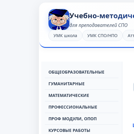
Учебно-методич
для преподавателей СПО
УМК школа
УМК СПО/НПО
Ат
OБЩЕОБРАЗОВАТЕЛЬНЫЕ
ГУМАНИТАРНЫЕ
МАТЕМАТИЧЕСКИЕ
ПРОФЕССИОНАЛЬНЫЕ
ПРОФ МОДУЛИ, ОПОП
КУРСОВЫЕ РАБОТЫ