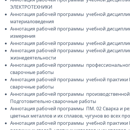
ЭЛЕКТРОТЕХНИКИ
Аннотация рабочей программы учебной дисципли
материаловедения
Аннотация рабочей программы учебной дисциплин
измерения
Аннотация рабочей программы учебной дисцип
Аннотация рабочей программы учебной дисципли
жизнедеятельности
Аннотация рабочей программы профессионального
сварочные работы
Аннотация рабочей программы учебной практики 
сварочные работы
Аннотация рабочей программы производственной
Подготовительно-сварочные работы
Аннотация рабочей программы ПМ. 02 Сварка и рез
цветных металлов и их сплавов, чугунов во всех п
Аннотация рабочей программы учебной практики ПМ