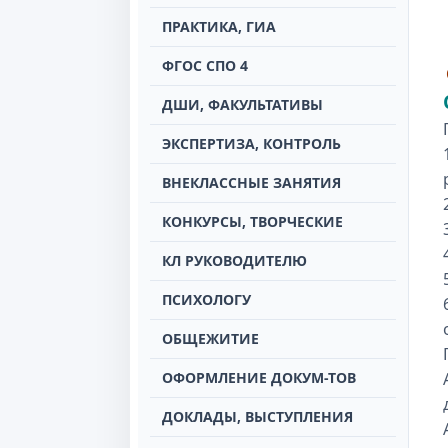
ПРАКТИКА, ГИА
ФГОС СПО 4
ДШИ, ФАКУЛЬТАТИВЫ
ЭКСПЕРТИЗА, КОНТРОЛЬ
ВНЕКЛАССНЫЕ ЗАНЯТИЯ
КОНКУРСЫ, ТВОРЧЕСКИЕ
КЛ РУКОВОДИТЕЛЮ
ПСИХОЛОГУ
ОБЩЕЖИТИЕ
ОФОРМЛЕНИЕ ДОКУМ-ТОВ
ДОКЛАДЫ, ВЫСТУПЛЕНИЯ