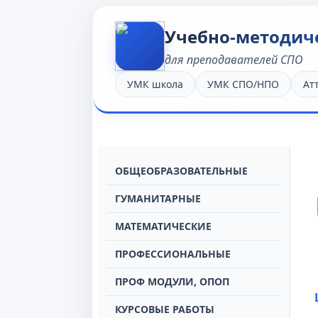
Учебно-методич
для преподавателей СПО
УМК школа
УМК СПО/НПО
Ат
OБЩЕОБРАЗОВАТЕЛЬНЫЕ
ГУМАНИТАРНЫЕ
МАТЕМАТИЧЕСКИЕ
ПРОФЕССИОНАЛЬНЫЕ
ПРОФ МОДУЛИ, ОПОП
КУРСОВЫЕ РАБОТЫ