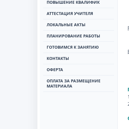
ПОВЫШЕНИЕ КВАЛИФИК
АТТЕСТАЦИЯ УЧИТЕЛЯ
ЛОКАЛЬНЫЕ АКТЫ
ПЛАНИРОВАНИЕ РАБОТЫ
ГОТОВИМСЯ К ЗАНЯТИЮ
КОНТАКТЫ
ОФЕРТА
ОПЛАТА ЗА РАЗМЕЩЕНИЕ
МАТЕРИАЛА