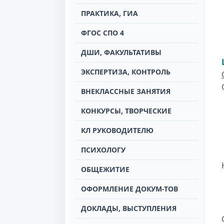
ПРАКТИКА, ГИА
ФГОС СПО 4
ДШИ, ФАКУЛЬТАТИВЫ
ЭКСПЕРТИЗА, КОНТРОЛЬ
ВНЕКЛАССНЫЕ ЗАНЯТИЯ
КОНКУРСЫ, ТВОРЧЕСКИЕ
КЛ РУКОВОДИТЕЛЮ
ПСИХОЛОГУ
ОБЩЕЖИТИЕ
ОФОРМЛЕНИЕ ДОКУМ-ТОВ
ДОКЛАДЫ, ВЫСТУПЛЕНИЯ