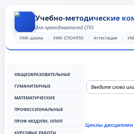
Учебно-методические ко
для преподавателей СПО
УМК школа
УМК СПО/НПО
Аттестация
УМ
OБЩЕОБРАЗОВАТЕЛЬНЫЕ
ГУМАНИТАРНЫЕ
МАТЕМАТИЧЕСКИЕ
ПРОФЕССИОНАЛЬНЫЕ
ПРОФ МОДУЛИ, ОПОП
Циклы дисциплин
КУРСОВЫЕ РАБОТЫ