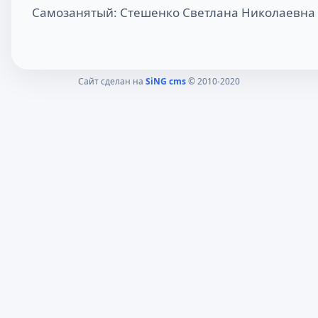
Самозанятый: Стешенко Светлана Николаевна
Сайт сделан на
SiNG cms
© 2010-2020