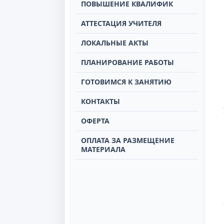
ПОВЫШЕНИЕ КВАЛИФИК
АТТЕСТАЦИЯ УЧИТЕЛЯ
ЛОКАЛЬНЫЕ АКТЫ
ПЛАНИРОВАНИЕ РАБОТЫ
ГОТОВИМСЯ К ЗАНЯТИЮ
КОНТАКТЫ
ОФЕРТА
ОПЛАТА ЗА РАЗМЕЩЕНИЕ
МАТЕРИАЛА