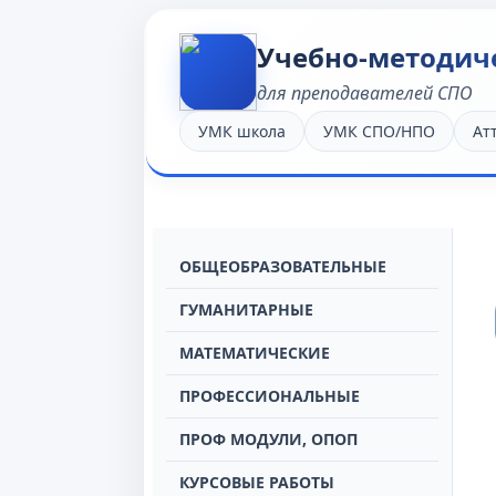
Учебно-методич
для преподавателей СПО
УМК школа
УМК СПО/НПО
Ат
OБЩЕОБРАЗОВАТЕЛЬНЫЕ
ГУМАНИТАРНЫЕ
МАТЕМАТИЧЕСКИЕ
ПРОФЕССИОНАЛЬНЫЕ
ПРОФ МОДУЛИ, ОПОП
КУРСОВЫЕ РАБОТЫ