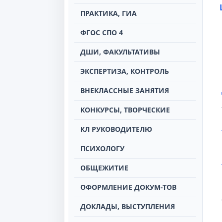
ПРАКТИКА, ГИА
ФГОС СПО 4
ДШИ, ФАКУЛЬТАТИВЫ
ЭКСПЕРТИЗА, КОНТРОЛЬ
ВНЕКЛАССНЫЕ ЗАНЯТИЯ
КОНКУРСЫ, ТВОРЧЕСКИЕ
КЛ РУКОВОДИТЕЛЮ
ПСИХОЛОГУ
ОБЩЕЖИТИЕ
ОФОРМЛЕНИЕ ДОКУМ-ТОВ
ДОКЛАДЫ, ВЫСТУПЛЕНИЯ