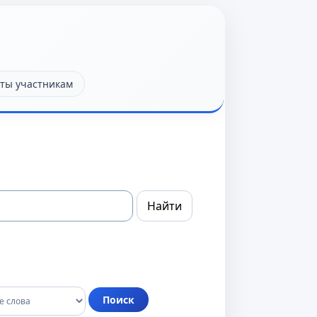
ты участникам