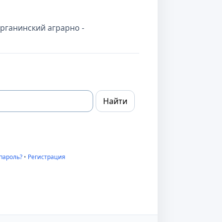
рганинский аграрно -
пароль?
•
Регистрация