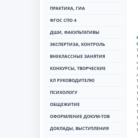
ПРАКТИКА, ГИА
ФГОС СПО 4
ДШИ, ФАКУЛЬТАТИВЫ
ЭКСПЕРТИЗА, КОНТРОЛЬ
ВНЕКЛАССНЫЕ ЗАНЯТИЯ
КОНКУРСЫ, ТВОРЧЕСКИЕ
КЛ РУКОВОДИТЕЛЮ
ПСИХОЛОГУ
ОБЩЕЖИТИЕ
ОФОРМЛЕНИЕ ДОКУМ-ТОВ
ДОКЛАДЫ, ВЫСТУПЛЕНИЯ