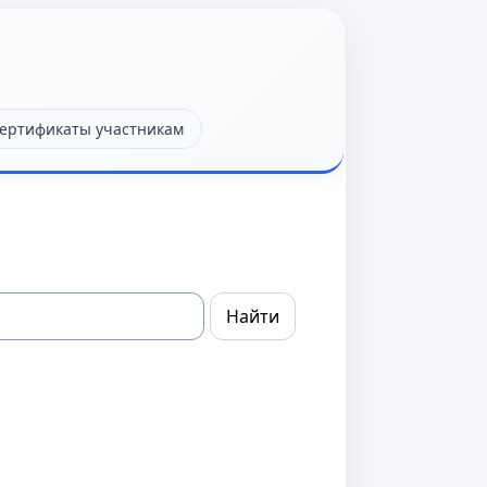
ертификаты участникам