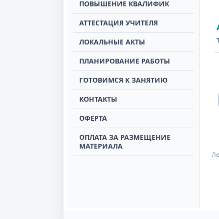
ПОВЫШЕНИЕ КВАЛИФИК
АТТЕСТАЦИЯ УЧИТЕЛЯ
ЛОКАЛЬНЫЕ АКТЫ
ПЛАНИРОВАНИЕ РАБОТЫ
ГОТОВИМСЯ К ЗАНЯТИЮ
КОНТАКТЫ
ОФЕРТА
ОПЛАТА ЗА РАЗМЕЩЕНИЕ
МАТЕРИАЛА
Ло