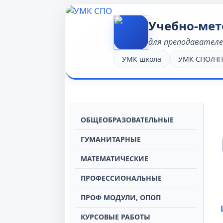
Учебно-мет
для преподавател
УМК школа
УМК СПО/Н
OБЩЕОБРАЗОВАТЕЛЬНЫЕ
ГУМАНИТАРНЫЕ
МАТЕМАТИЧЕСКИЕ
ПРОФЕССИОНАЛЬНЫЕ
ПРОФ МОДУЛИ, ОПОП
КУРСОВЫЕ РАБОТЫ